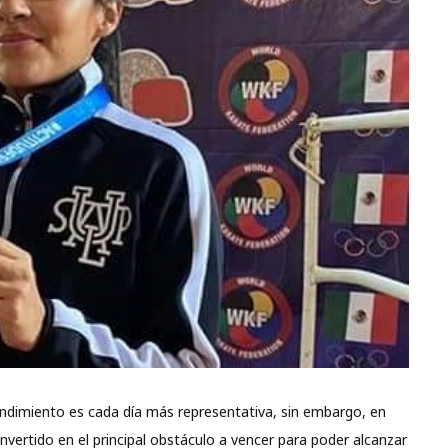
rendimiento es cada día más representativa, sin embargo, en
vertido en el principal obstáculo a vencer para poder alcanzar