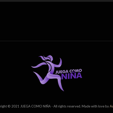
ight © 2021 JUEGA COMO NIÑA - All rights reserved. Made with love by
A