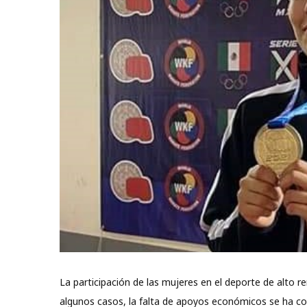
La participación de las mujeres en el deporte de alto 
algunos casos, la falta de apoyos económicos se ha con