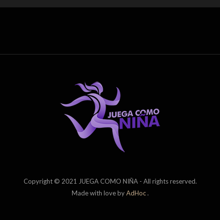
Copyright © 2021 JUEGA COMO NIÑA - All rights reserved.
Made with love by
AdHoc
.