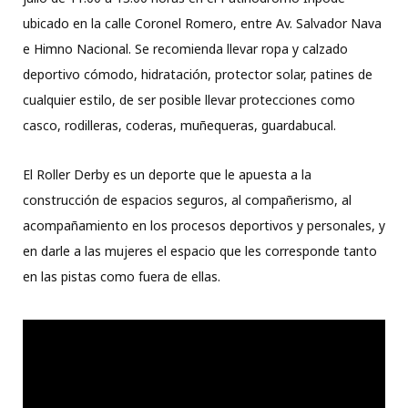
ubicado en la calle Coronel Romero, entre Av. Salvador Nava
e Himno Nacional. Se recomienda llevar ropa y calzado
deportivo cómodo, hidratación, protector solar, patines de
cualquier estilo, de ser posible llevar protecciones como
casco, rodilleras, coderas, muñequeras, guardabucal.
El Roller Derby es un deporte que le apuesta a la
construcción de espacios seguros, al compañerismo, al
acompañamiento en los procesos deportivos y personales, y
en darle a las mujeres el espacio que les corresponde tanto
en las pistas como fuera de ellas.