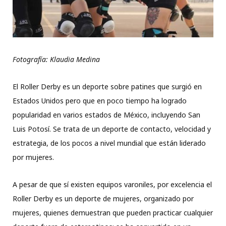
Fotografía: Klaudia Medina
El Roller Derby es un deporte sobre patines que surgió en
Estados Unidos pero que en poco tiempo ha logrado
popularidad en varios estados de México, incluyendo San
Luis Potosí. Se trata de un deporte de contacto, velocidad y
estrategia, de los pocos a nivel mundial que están liderado
por mujeres.
A pesar de que sí existen equipos varoniles, por excelencia el
Roller Derby es un deporte de mujeres, organizado por
mujeres, quienes demuestran que pueden practicar cualquier