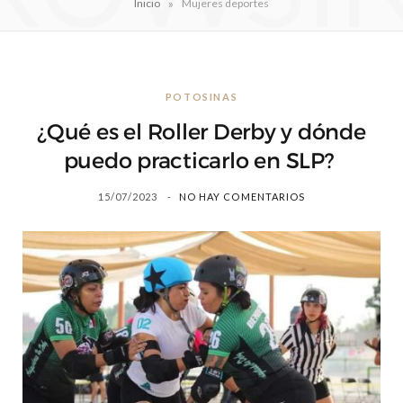
»
Inicio
Mujeres deportes
POTOSINAS
¿Qué es el Roller Derby y dónde
puedo practicarlo en SLP?
15/07/2023
NO HAY COMENTARIOS