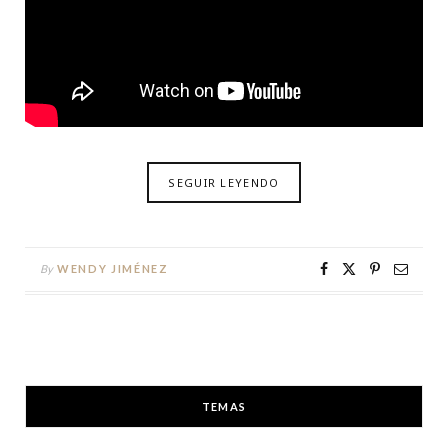
SEGUIR LEYENDO
By
WENDY JIMÉNEZ
TEMAS