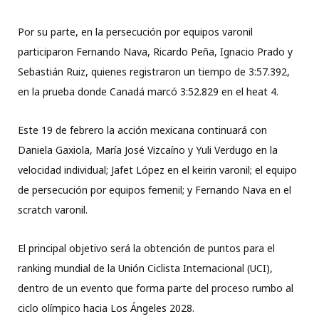
Por su parte, en la persecución por equipos varonil
participaron Fernando Nava, Ricardo Peña, Ignacio Prado y
Sebastián Ruiz, quienes registraron un tiempo de 3:57.392,
en la prueba donde Canadá marcó 3:52.829 en el heat 4.
Este 19 de febrero la acción mexicana continuará con
Daniela Gaxiola, María José Vizcaíno y Yuli Verdugo en la
velocidad individual; Jafet López en el keirin varonil; el equipo
de persecución por equipos femenil; y Fernando Nava en el
scratch varonil.
El principal objetivo será la obtención de puntos para el
ranking mundial de la Unión Ciclista Internacional (UCI),
dentro de un evento que forma parte del proceso rumbo al
ciclo olímpico hacia Los Ángeles 2028.