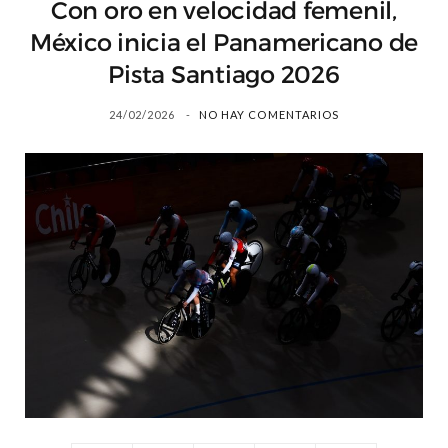
Con oro en velocidad femenil,
México inicia el Panamericano de
Pista Santiago 2026
24/02/2026
NO HAY COMENTARIOS