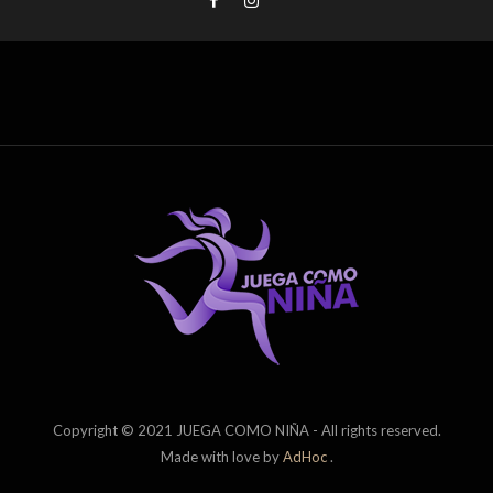
Copyright © 2021 JUEGA COMO NIÑA - All rights reserved.
Made with love by
AdHoc
.