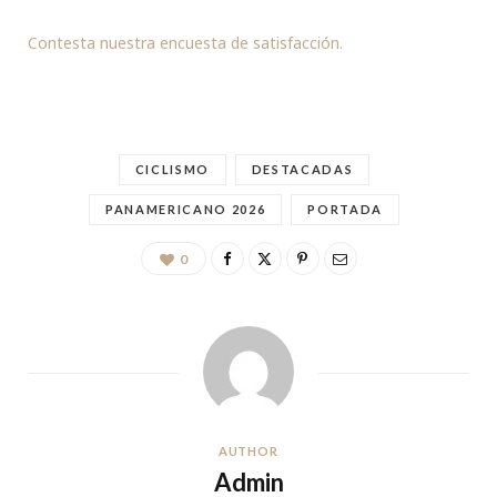
Contesta nuestra encuesta de satisfacción.
CICLISMO
DESTACADAS
PANAMERICANO 2026
PORTADA
0
AUTHOR
Admin