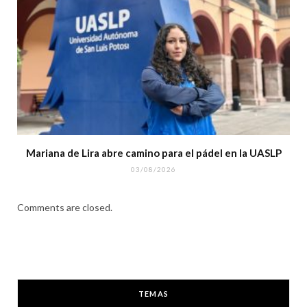
Mariana de Lira abre camino para el pádel en la UASLP
03/08/2026
Comments are closed.
TEMAS