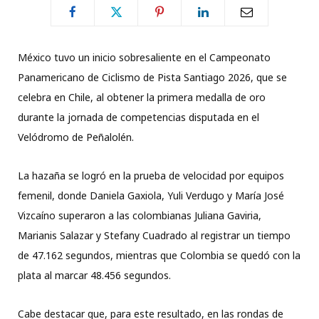
México tuvo un inicio sobresaliente en el Campeonato
Panamericano de Ciclismo de Pista Santiago 2026, que se
celebra en Chile, al obtener la primera medalla de oro
durante la jornada de competencias disputada en el
Velódromo de Peñalolén.
La hazaña se logró en la prueba de velocidad por equipos
femenil, donde Daniela Gaxiola, Yuli Verdugo y María José
Vizcaíno superaron a las colombianas Juliana Gaviria,
Marianis Salazar y Stefany Cuadrado al registrar un tiempo
de 47.162 segundos, mientras que Colombia se quedó con la
plata al marcar 48.456 segundos.
Cabe destacar que, para este resultado, en las rondas de