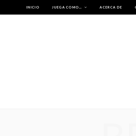
INICIO
JUEGA COMO…
ACERCA DE