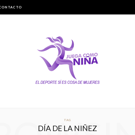
CONTACTO
TAG
DÍA DE LA NIÑEZ