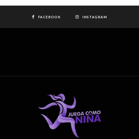
FACEBOOK
INSTAGRAM