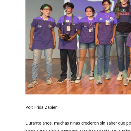
Por: Frida Zapien
Durante años, muchas niñas crecieron sin saber que pod