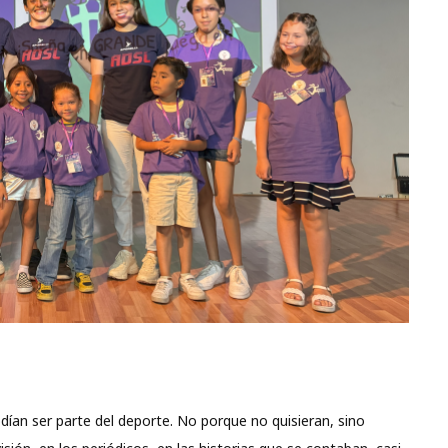
ían ser parte del deporte. No porque no quisieran, sino