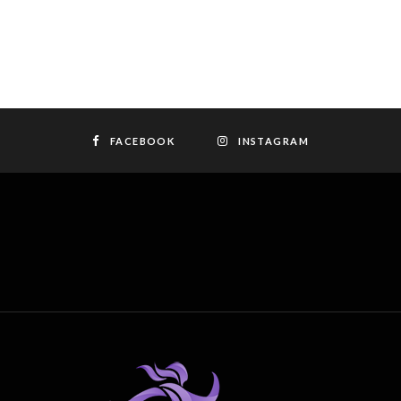
FACEBOOK
INSTAGRAM