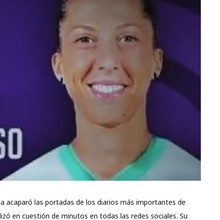
ca acaparó las portadas de los diarios más importantes de
izó en cuestión de minutos en todas las redes sociales. Su