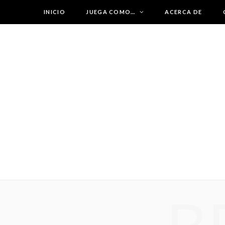
INICIO
JUEGA COMO…
ACERCA DE