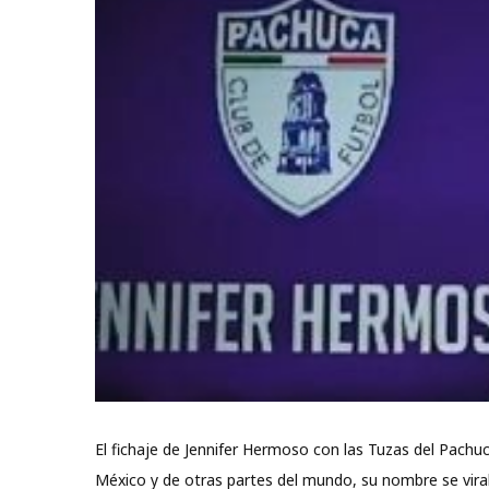
El fichaje de Jennifer Hermoso con las Tuzas del Pachu
México y de otras partes del mundo, su nombre se viral