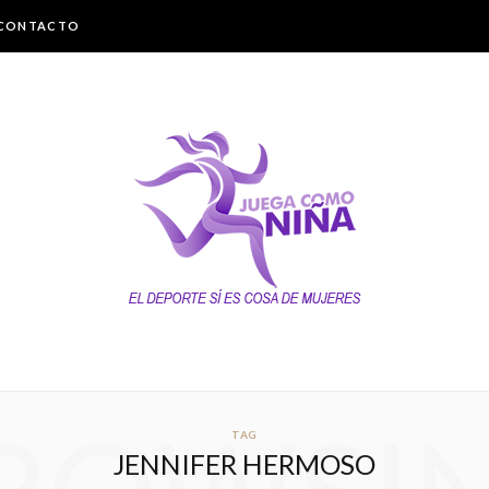
CONTACTO
TAG
JENNIFER HERMOSO