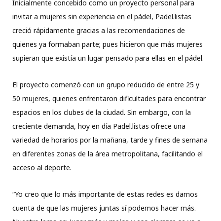
Inicialmente concebido como un proyecto personal para
invitar a mujeres sin experiencia en el pádel, Padel.listas
creció rápidamente gracias a las recomendaciones de
quienes ya formaban parte; pues hicieron que más mujeres
supieran que existía un lugar pensado para ellas en el pádel.
El proyecto comenzó con un grupo reducido de entre 25 y
50 mujeres, quienes enfrentaron dificultades para encontrar
espacios en los clubes de la ciudad. Sin embargo, con la
creciente demanda, hoy en día Padel.listas ofrece una
variedad de horarios por la mañana, tarde y fines de semana
en diferentes zonas de la área metropolitana, facilitando el
acceso al deporte.
“Yo creo que lo más importante de estas redes es darnos
cuenta de que las mujeres juntas sí podemos hacer más.