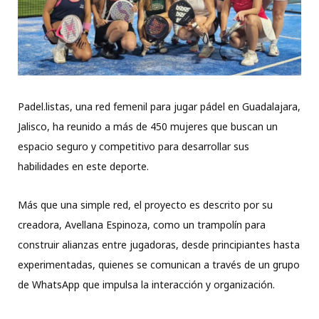
Padel.listas, una red femenil para jugar pádel en Guadalajara,
Jalisco, ha reunido a más de 450 mujeres que buscan un
espacio seguro y competitivo para desarrollar sus
habilidades en este deporte.
Más que una simple red, el proyecto es descrito por su
creadora, Avellana Espinoza, como un trampolín para
construir alianzas entre jugadoras, desde principiantes hasta
experimentadas, quienes se comunican a través de un grupo
de WhatsApp que impulsa la interacción y organización.