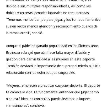
debido a sus múltiples responsabilidades, así como las
dobles y terceras jornadas laborales no remuneradas.
“Tenemos menos tiempo para jugar, y los torneos femeniles
suelen recibir menos atención y reconocimiento que los de
la rama varonil”, señaló.
Aunque el pádel ha ganado popularidad en los últimos años,
Espinoza subrayó que aún hace falta mayor difusión y
gestión para dar visibilidad a las mujeres en este deporte.
También destacó la importancia de superar el miedo al juicio
relacionado con los estereotipos corporales.
“Mujeres, empiecen a practicar cualquier deporte. El deporte
te cambia la vida. Es fundamental entender que Jugar como
niña está bien, es correcto y puede llevarnos a lugares
inimaginables”, concluyó.