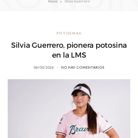
»
Inicio
Silvia Guerrero
POTOSINAS
Silvia Guerrero, pionera potosina
en la LMS
06/03/2026
NO HAY COMENTARIOS