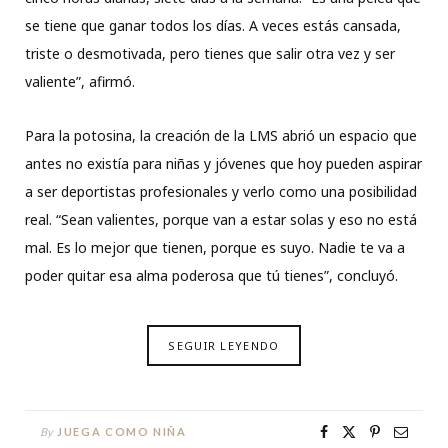
se tiene que ganar todos los días. A veces estás cansada,
triste o desmotivada, pero tienes que salir otra vez y ser
valiente”, afirmó.
Para la potosina, la creación de la LMS abrió un espacio que
antes no existía para niñas y jóvenes que hoy pueden aspirar
a ser deportistas profesionales y verlo como una posibilidad
real. “Sean valientes, porque van a estar solas y eso no está
mal. Es lo mejor que tienen, porque es suyo. Nadie te va a
poder quitar esa alma poderosa que tú tienes”, concluyó.
SEGUIR LEYENDO
By
JUEGA COMO NIÑA