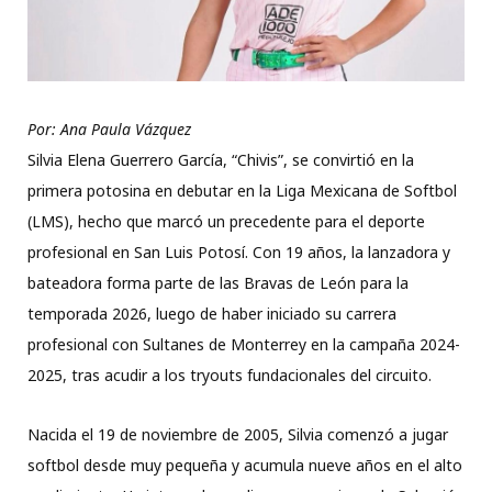
Por: Ana Paula Vázquez
Silvia Elena Guerrero García, “Chivis”, se convirtió en la
primera potosina en debutar en la Liga Mexicana de Softbol
(LMS), hecho que marcó un precedente para el deporte
profesional en San Luis Potosí. Con 19 años, la lanzadora y
bateadora forma parte de las Bravas de León para la
temporada 2026, luego de haber iniciado su carrera
profesional con Sultanes de Monterrey en la campaña 2024-
2025, tras acudir a los tryouts fundacionales del circuito.
Nacida el 19 de noviembre de 2005, Silvia comenzó a jugar
softbol desde muy pequeña y acumula nueve años en el alto