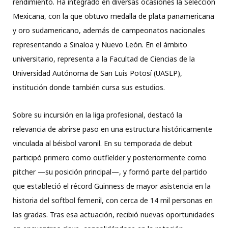
rendimiento. Ha integrado en diversas ocasiones la Selección
Mexicana, con la que obtuvo medalla de plata panamericana
y oro sudamericano, además de campeonatos nacionales
representando a Sinaloa y Nuevo León. En el ámbito
universitario, representa a la Facultad de Ciencias de la
Universidad Autónoma de San Luis Potosí (UASLP),
institución donde también cursa sus estudios.
Sobre su incursión en la liga profesional, destacó la
relevancia de abrirse paso en una estructura históricamente
vinculada al béisbol varonil. En su temporada de debut
participó primero como outfielder y posteriormente como
pitcher —su posición principal—, y formó parte del partido
que estableció el récord Guinness de mayor asistencia en la
historia del softbol femenil, con cerca de 14 mil personas en
las gradas. Tras esa actuación, recibió nuevas oportunidades