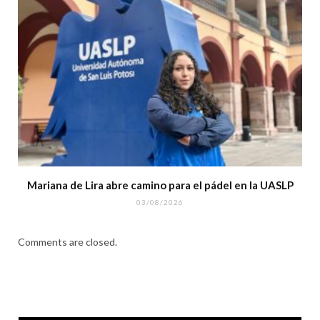
Mariana de Lira abre camino para el pádel en la UASLP
03/08/2026
Comments are closed.