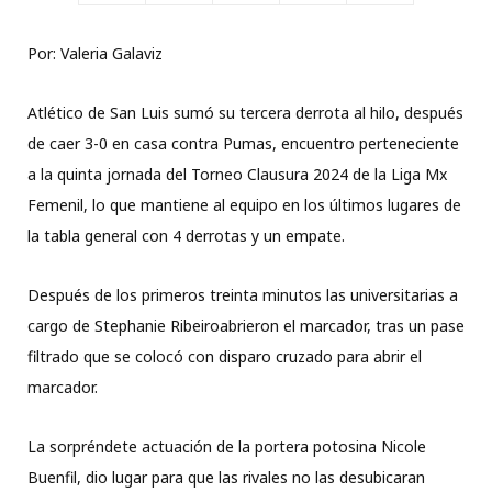
Por: Valeria Galaviz
Atlético de San Luis sumó su tercera derrota al hilo, después
de caer 3-0 en casa contra Pumas, encuentro perteneciente
a la quinta jornada del Torneo Clausura 2024 de la Liga Mx
Femenil, lo que mantiene al equipo en los últimos lugares de
la tabla general con 4 derrotas y un empate.
Después de los primeros treinta minutos las universitarias a
cargo de Stephanie Ribeiroabrieron el marcador, tras un pase
filtrado que se colocó con disparo cruzado para abrir el
marcador.
La sorpréndete actuación de la portera potosina Nicole
Buenfil, dio lugar para que las rivales no las desubicaran