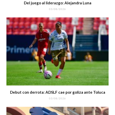
Del juego al liderazgo: Alejandra Luna
03/08/2026
Debut con derrota: ADSLF cae por goliza ante Toluca
03/08/2026