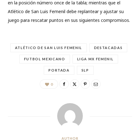
en la posición número once de la tabla; mientras que el
Atlético de San Luis Femenil debe replantear y ajustar su
juego para rescatar puntos en sus siguientes compromisos.
ATLÉTICO DE SAN LUIS FEMENIL
DESTACADAS
FUTBOL MEXICANO
LIGA MX FEMENIL
PORTADA
SLP
0
AUTHOR