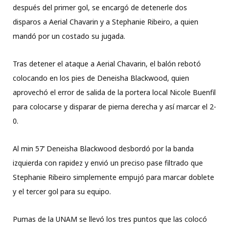
después del primer gol, se encargó de detenerle dos
disparos a Aerial Chavarin y a Stephanie Ribeiro, a quien
mandó por un costado su jugada.
Tras detener el ataque a Aerial Chavarin, el balón rebotó
colocando en los pies de Deneisha Blackwood, quien
aprovechó el error de salida de la portera local Nicole Buenfil
para colocarse y disparar de pierna derecha y así marcar el 2-
0.
Al min 57’ Deneisha Blackwood desbordó por la banda
izquierda con rapidez y envió un preciso pase filtrado que
Stephanie Ribeiro simplemente empujó para marcar doblete
y el tercer gol para su equipo.
Pumas de la UNAM se llevó los tres puntos que las colocó