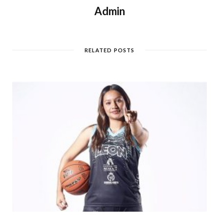
Admin
RELATED POSTS