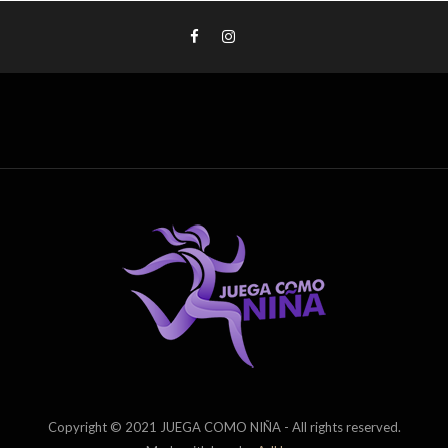
Copyright © 2021 JUEGA COMO NIÑA - All rights reserved.