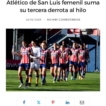
Atlético de San Luis femenil suma
su tercera derrota al hilo
26/01/2024
NO HAY COMENTARIOS