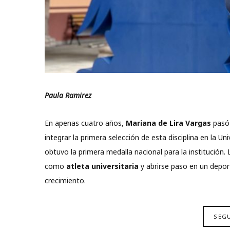
Paula Ramirez
En apenas cuatro años,
Mariana de Lira Vargas
pasó 
integrar la primera selección de esta disciplina en la 
obtuvo la primera medalla nacional para la institución.
como
atleta universitaria
y abrirse paso en un depor
crecimiento.
SEG