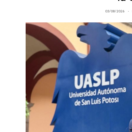
03/08/2026