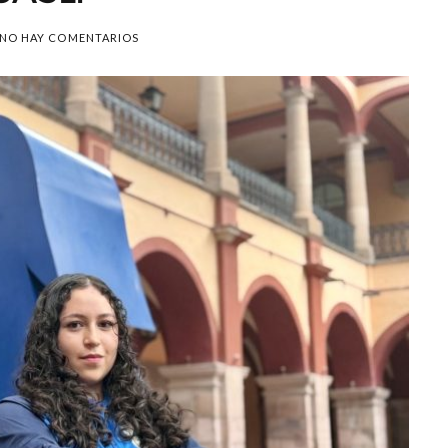
NO HAY COMENTARIOS