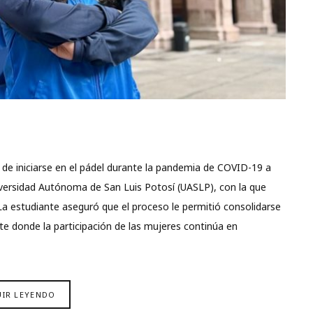
de iniciarse en el pádel durante la pandemia de COVID-19 a
Universidad Autónoma de San Luis Potosí (UASLP), con la que
 La estudiante aseguró que el proceso le permitió consolidarse
te donde la participación de las mujeres continúa en
UIR LEYENDO