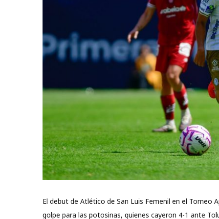
El debut de Atlético de San Luis Femenil en el Torneo
golpe para las potosinas, quienes cayeron 4-1 ante Tol