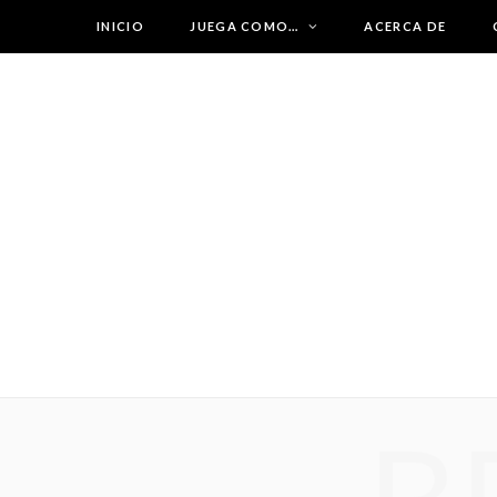
INICIO
JUEGA COMO…
ACERCA DE