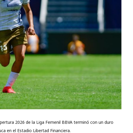
 Apertura 2026 de la Liga Femenil BBVA terminó con un duro
uca en el Estadio Libertad Financiera.