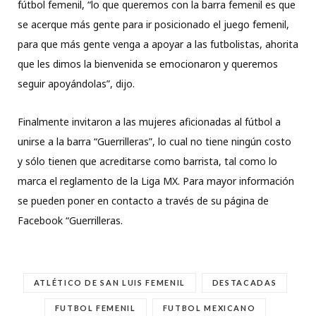
fútbol femenil, “lo que queremos con la barra femenil es que
se acerque más gente para ir posicionado el juego femenil,
para que más gente venga a apoyar a las futbolistas, ahorita
que les dimos la bienvenida se emocionaron y queremos
seguir apoyándolas”, dijo.
Finalmente invitaron a las mujeres aficionadas al fútbol a
unirse a la barra “Guerrilleras”, lo cual no tiene ningún costo
y sólo tienen que acreditarse como barrista, tal como lo
marca el reglamento de la Liga MX. Para mayor información
se pueden poner en contacto a través de su página de
Facebook “Guerrilleras.
ATLÉTICO DE SAN LUIS FEMENIL
DESTACADAS
FUTBOL FEMENIL
FUTBOL MEXICANO