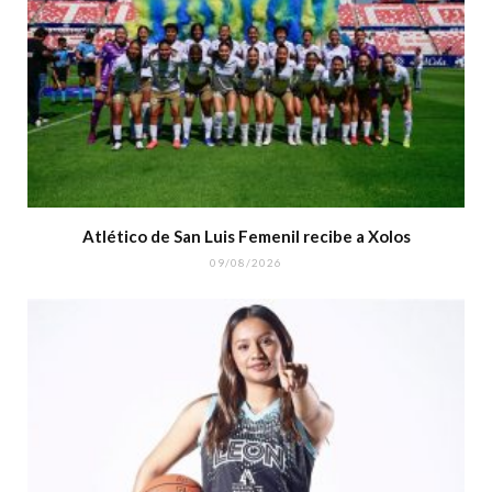
Atlético de San Luis Femenil recibe a Xolos
09/08/2026