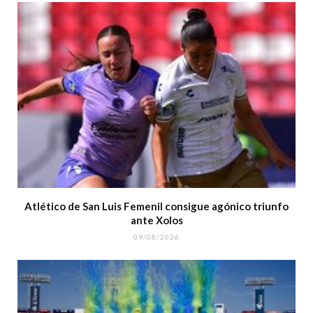
Atlético de San Luis Femenil consigue agónico triunfo
ante Xolos
09/08/2026