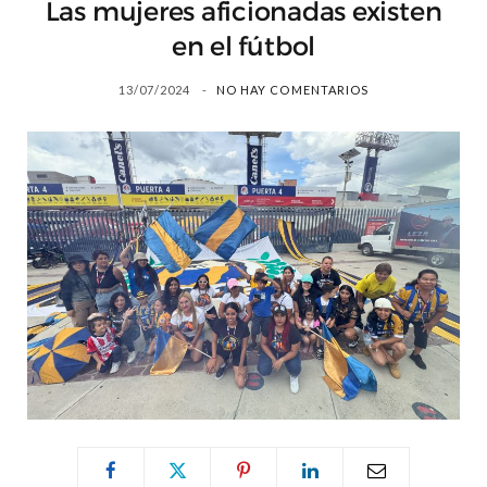
Las mujeres aficionadas existen
en el fútbol
13/07/2024
NO HAY COMENTARIOS