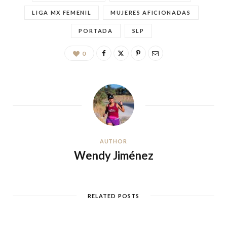
LIGA MX FEMENIL
MUJERES AFICIONADAS
PORTADA
SLP
0
AUTHOR
Wendy Jiménez
RELATED POSTS