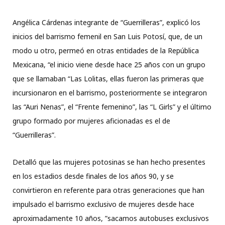
Angélica Cárdenas integrante de “Guerrilleras”, explicó los
inicios del barrismo femenil en San Luis Potosí, que, de un
modo u otro, permeó en otras entidades de la República
Mexicana, “el inicio viene desde hace 25 años con un grupo
que se llamaban “Las Lolitas, ellas fueron las primeras que
incursionaron en el barrismo, posteriormente se integraron
las “Auri Nenas”, el “Frente femenino”, las “L Girls” y el último
grupo formado por mujeres aficionadas es el de
“Guerrilleras”.
Detalló que las mujeres potosinas se han hecho presentes
en los estadios desde finales de los años 90, y se
convirtieron en referente para otras generaciones que han
impulsado el barrismo exclusivo de mujeres desde hace
aproximadamente 10 años, ”sacamos autobuses exclusivos