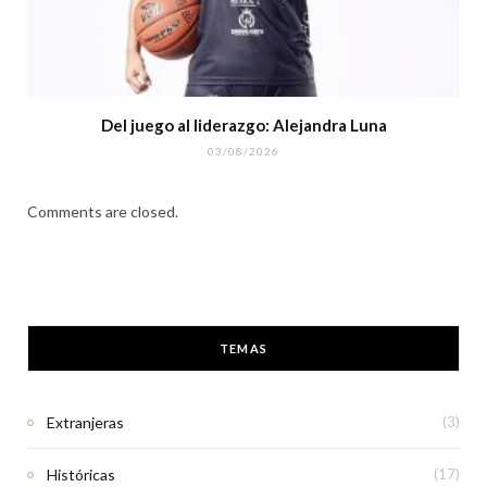
Del juego al liderazgo: Alejandra Luna
03/08/2026
Comments are closed.
TEMAS
Extranjeras
(3)
Históricas
(17)