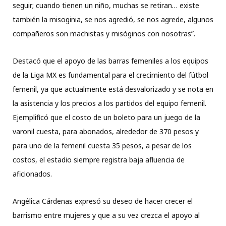
seguir; cuando tienen un niño, muchas se retiran… existe
también la misoginia, se nos agredió, se nos agrede, algunos
compañeros son machistas y misóginos con nosotras”.
Destacó que el apoyo de las barras femeniles a los equipos
de la Liga MX es fundamental para el crecimiento del fútbol
femenil, ya que actualmente está desvalorizado y se nota en
la asistencia y los precios a los partidos del equipo femenil.
Ejemplificó que el costo de un boleto para un juego de la
varonil cuesta, para abonados, alrededor de 370 pesos y
para uno de la femenil cuesta 35 pesos, a pesar de los
costos, el estadio siempre registra baja afluencia de
aficionados.
Angélica Cárdenas expresó su deseo de hacer crecer el
barrismo entre mujeres y que a su vez crezca el apoyo al