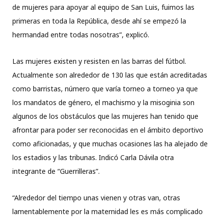
de mujeres para apoyar al equipo de San Luis, fuimos las
primeras en toda la República, desde ahí se empezó la
hermandad entre todas nosotras”, explicó.
Las mujeres existen y resisten en las barras del fútbol.
Actualmente son alrededor de 130 las que están acreditadas
como barristas, número que varía torneo a torneo ya que
los mandatos de género, el machismo y la misoginia son
algunos de los obstáculos que las mujeres han tenido que
afrontar para poder ser reconocidas en el ámbito deportivo
como aficionadas, y que muchas ocasiones las ha alejado de
los estadios y las tribunas. Indicó Carla Dávila otra
integrante de “Guerrilleras”.
“Alrededor del tiempo unas vienen y otras van, otras
lamentablemente por la maternidad les es más complicado