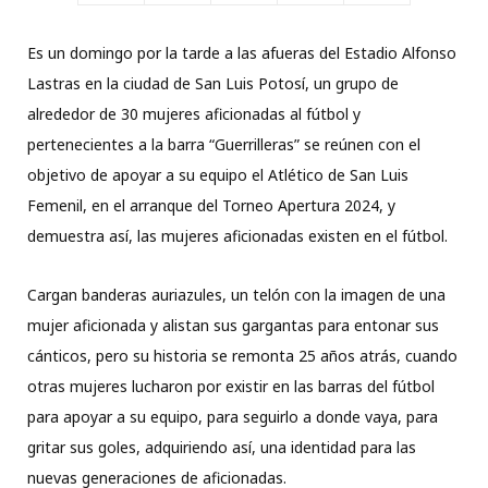
Es un domingo por la tarde a las afueras del Estadio Alfonso
Lastras en la ciudad de San Luis Potosí, un grupo de
alrededor de 30 mujeres aficionadas al fútbol y
pertenecientes a la barra “Guerrilleras” se reúnen con el
objetivo de apoyar a su equipo el Atlético de San Luis
Femenil, en el arranque del Torneo Apertura 2024, y
demuestra así, las mujeres aficionadas existen en el fútbol.
Cargan banderas auriazules, un telón con la imagen de una
mujer aficionada y alistan sus gargantas para entonar sus
cánticos, pero su historia se remonta 25 años atrás, cuando
otras mujeres lucharon por existir en las barras del fútbol
para apoyar a su equipo, para seguirlo a donde vaya, para
gritar sus goles, adquiriendo así, una identidad para las
nuevas generaciones de aficionadas.