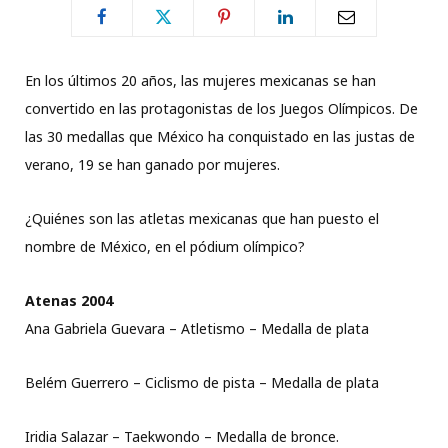
En los últimos 20 años, las mujeres mexicanas se han
convertido en las protagonistas de los Juegos Olímpicos. De
las 30 medallas que México ha conquistado en las justas de
verano, 19 se han ganado por mujeres.
¿Quiénes son las atletas mexicanas que han puesto el
nombre de México, en el pódium olímpico?
Atenas 2004
Ana Gabriela Guevara – Atletismo – Medalla de plata
Belém Guerrero – Ciclismo de pista – Medalla de plata
Iridia Salazar – Taekwondo – Medalla de bronce.