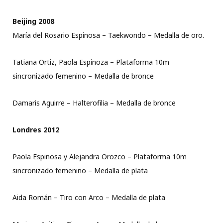
Beijing 2008
María del Rosario Espinosa – Taekwondo – Medalla de oro.
Tatiana Ortiz, Paola Espinoza – Plataforma 10m
sincronizado femenino – Medalla de bronce
Damaris Aguirre – Halterofilia – Medalla de bronce
Londres 2012
Paola Espinosa y Alejandra Orozco – Plataforma 10m
sincronizado femenino – Medalla de plata
Aida Román – Tiro con Arco – Medalla de plata