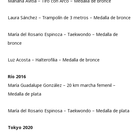
Mariana Avitia – Tiro con Arco – Medalla de bronce
Laura Sánchez – Trampolín de 3 metros – Medalla de bronce
María del Rosario Espinoza – Taekwondo – Medalla de
bronce
Luz Acosta – Halterofilia – Medalla de bronce
Río 2016
María Guadalupe González – 20 km marcha femenil –
Medalla de plata
María del Rosario Espinosa – Taekwondo – Medalla de plata
Tokyo 2020