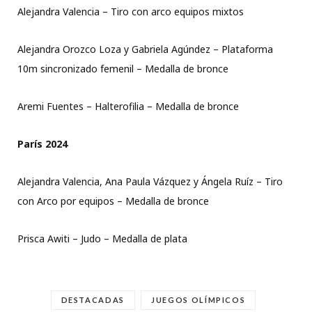
Alejandra Valencia – Tiro con arco equipos mixtos
Alejandra Orozco Loza y Gabriela Agúndez – Plataforma
10m sincronizado femenil – Medalla de bronce
Aremi Fuentes – Halterofilia – Medalla de bronce
París 2024
Alejandra Valencia, Ana Paula Vázquez y Ángela Ruíz – Tiro
con Arco por equipos – Medalla de bronce
Prisca Awiti – Judo – Medalla de plata
DESTACADAS
JUEGOS OLÍMPICOS