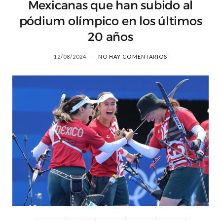
Mexicanas que han subido al
pódium olímpico en los últimos
20 años
12/08/2024
NO HAY COMENTARIOS