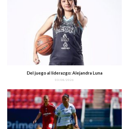
Del juego al liderazgo: Alejandra Luna
03/08/2026