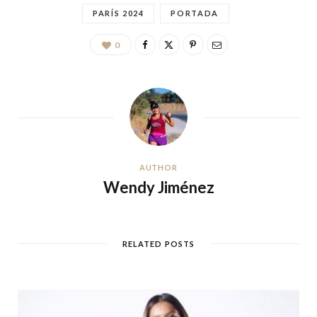
PARÍS 2024
PORTADA
0
AUTHOR
Wendy Jiménez
RELATED POSTS