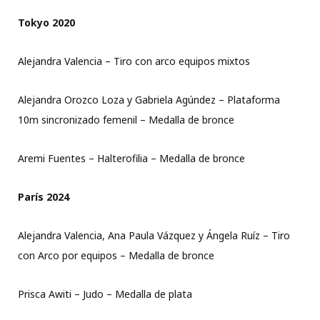
Tokyo 2020
Alejandra Valencia – Tiro con arco equipos mixtos
Alejandra Orozco Loza y Gabriela Agúndez – Plataforma
10m sincronizado femenil – Medalla de bronce
Aremi Fuentes – Halterofilia – Medalla de bronce
París 2024
Alejandra Valencia, Ana Paula Vázquez y Ángela Ruíz – Tiro
con Arco por equipos – Medalla de bronce
Prisca Awiti – Judo – Medalla de plata