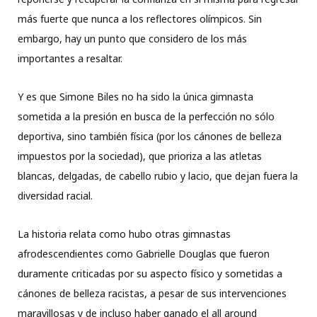
más fuerte que nunca a los reflectores olímpicos. Sin
embargo, hay un punto que considero de los más
importantes a resaltar.
Y es que Simone Biles no ha sido la única gimnasta
sometida a la presión en busca de la perfección no sólo
deportiva, sino también física (por los cánones de belleza
impuestos por la sociedad), que prioriza a las atletas
blancas, delgadas, de cabello rubio y lacio, que dejan fuera la
diversidad racial.
La historia relata como hubo otras gimnastas
afrodescendientes como Gabrielle Douglas que fueron
duramente criticadas por su aspecto físico y sometidas a
cánones de belleza racistas, a pesar de sus intervenciones
maravillosas y de incluso haber ganado el all around