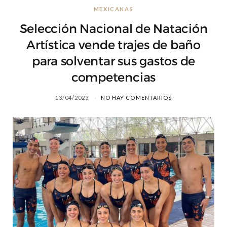
MEXICANAS
Selección Nacional de Natación
Artística vende trajes de baño
para solventar sus gastos de
competencias
13/04/2023
NO HAY COMENTARIOS