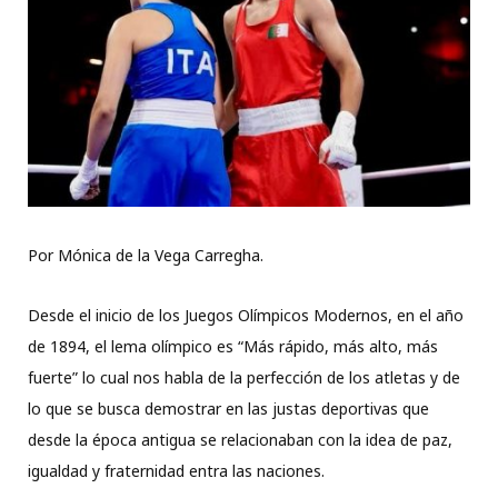
Por Mónica de la Vega Carregha.
Desde el inicio de los Juegos Olímpicos Modernos, en el año
de 1894, el lema olímpico es “Más rápido, más alto, más
fuerte” lo cual nos habla de la perfección de los atletas y de
lo que se busca demostrar en las justas deportivas que
desde la época antigua se relacionaban con la idea de paz,
igualdad y fraternidad entra las naciones.