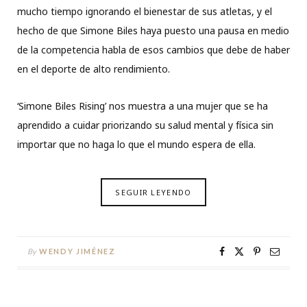
mucho tiempo ignorando el bienestar de sus atletas, y el
hecho de que Simone Biles haya puesto una pausa en medio
de la competencia habla de esos cambios que debe de haber
en el deporte de alto rendimiento.
‘Simone Biles Rising’ nos muestra a una mujer que se ha
aprendido a cuidar priorizando su salud mental y física sin
importar que no haga lo que el mundo espera de ella.
SEGUIR LEYENDO
By
WENDY JIMÉNEZ