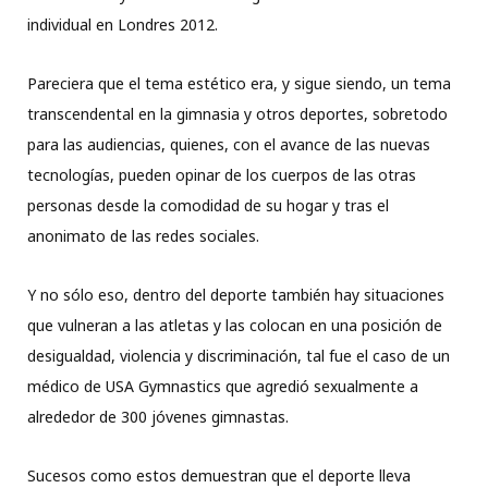
individual en Londres 2012.
Pareciera que el tema estético era, y sigue siendo, un tema
transcendental en la gimnasia y otros deportes, sobretodo
para las audiencias, quienes, con el avance de las nuevas
tecnologías, pueden opinar de los cuerpos de las otras
personas desde la comodidad de su hogar y tras el
anonimato de las redes sociales.
Y no sólo eso, dentro del deporte también hay situaciones
que vulneran a las atletas y las colocan en una posición de
desigualdad, violencia y discriminación, tal fue el caso de un
médico de USA Gymnastics que agredió sexualmente a
alrededor de 300 jóvenes gimnastas.
Sucesos como estos demuestran que el deporte lleva