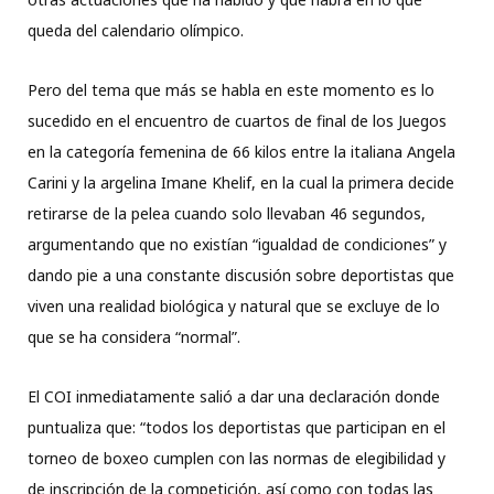
queda del calendario olímpico.
Pero del tema que más se habla en este momento es lo
sucedido en el encuentro de cuartos de final de los Juegos
en la categoría femenina de 66 kilos entre la italiana Angela
Carini y la argelina Imane Khelif, en la cual la primera decide
retirarse de la pelea cuando solo llevaban 46 segundos,
argumentando que no existían “igualdad de condiciones” y
dando pie a una constante discusión sobre deportistas que
viven una realidad biológica y natural que se excluye de lo
que se ha considera “normal”.
El COI inmediatamente salió a dar una declaración donde
puntualiza que: “todos los deportistas que participan en el
torneo de boxeo cumplen con las normas de elegibilidad y
de inscripción de la competición, así como con todas las