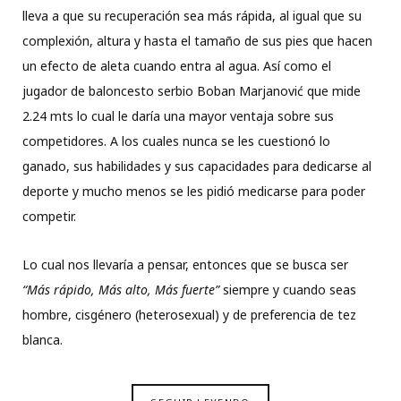
lleva a que su recuperación sea más rápida, al igual que su
complexión, altura y hasta el tamaño de sus pies que hacen
un efecto de aleta cuando entra al agua. Así como el
jugador de baloncesto serbio Boban Marjanović que mide
2.24 mts lo cual le daría una mayor ventaja sobre sus
competidores. A los cuales nunca se les cuestionó lo
ganado, sus habilidades y sus capacidades para dedicarse al
deporte y mucho menos se les pidió medicarse para poder
competir.
Lo cual nos llevaría a pensar, entonces que se busca ser
“Más rápido, Más alto, Más fuerte”
siempre y cuando seas
hombre, cisgénero (heterosexual) y de preferencia de tez
blanca.