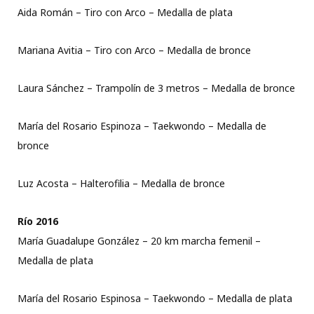
Aida Román – Tiro con Arco – Medalla de plata
Mariana Avitia – Tiro con Arco – Medalla de bronce
Laura Sánchez – Trampolín de 3 metros – Medalla de bronce
María del Rosario Espinoza – Taekwondo – Medalla de
bronce
Luz Acosta – Halterofilia – Medalla de bronce
Río 2016
María Guadalupe González – 20 km marcha femenil –
Medalla de plata
María del Rosario Espinosa – Taekwondo – Medalla de plata