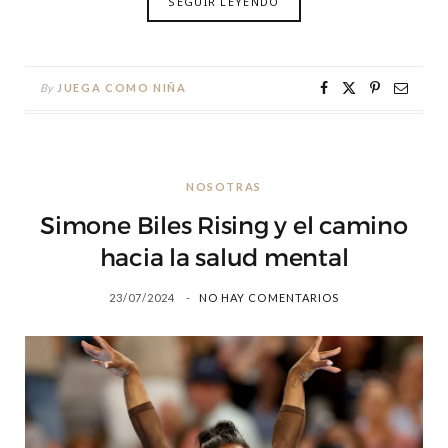
SEGUIR LEYENDO
By
JUEGA COMO NIÑA
NOSOTRAS
Simone Biles Rising y el camino
hacia la salud mental
23/07/2024
NO HAY COMENTARIOS