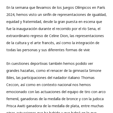
En la semana que llevamos de los Juegos Olímpicos en París
2024, hemos visto un sinfín de representaciones de igualdad,
equidad y fraternidad, desde la gran puesta en escena que
fue la inauguración durante el recorrido por el río Sena, el
extraordinario regreso de Celine Dion, las representaciones
de la cultura y el arte francés, así como la integración de
todas las personas y sus diferentes formas de vivir.
En cuestiones deportivas también hemos podido ver
grandes hazañas, como el renacer de la gimnasta Simone
Biles, las participaciones del nadador italiano Thomas
Ceccon, así como en contexto nacional nos hemos
emocionado con las actuaciones del equipo de tiro con arco
femenil, ganadoras de la medalla de bronce y con la judoca
Prisca Awiti ganadora de la medalla de plata, entre muchas
otras actuaciones que ha habido y que habrá en lo que