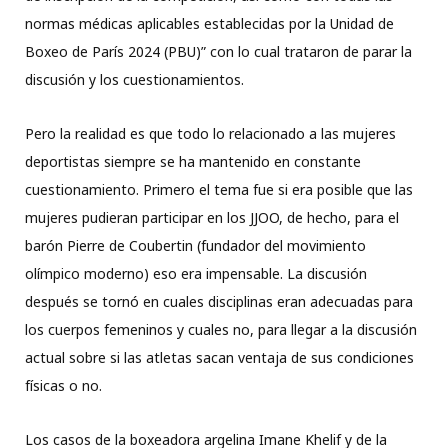
normas médicas aplicables establecidas por la Unidad de
Boxeo de París 2024 (PBU)” con lo cual trataron de parar la
discusión y los cuestionamientos.
Pero la realidad es que todo lo relacionado a las mujeres
deportistas siempre se ha mantenido en constante
cuestionamiento. Primero el tema fue si era posible que las
mujeres pudieran participar en los JJOO, de hecho, para el
barón Pierre de Coubertin (fundador del movimiento
olímpico moderno) eso era impensable. La discusión
después se tornó en cuales disciplinas eran adecuadas para
los cuerpos femeninos y cuales no, para llegar a la discusión
actual sobre si las atletas sacan ventaja de sus condiciones
físicas o no.
Los casos de la boxeadora argelina Imane Khelif y de la