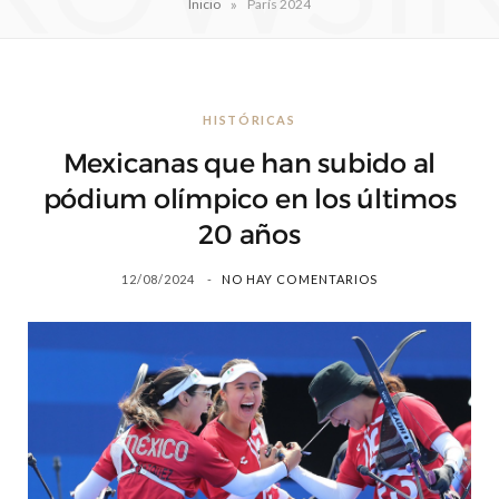
»
Inicio
París 2024
HISTÓRICAS
Mexicanas que han subido al
pódium olímpico en los últimos
20 años
12/08/2024
NO HAY COMENTARIOS