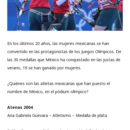
En los últimos 20 años, las mujeres mexicanas se han
convertido en las protagonistas de los Juegos Olímpicos. De
las 30 medallas que México ha conquistado en las justas de
verano, 19 se han ganado por mujeres.
¿Quiénes son las atletas mexicanas que han puesto el
nombre de México, en el pódium olímpico?
Atenas 2004
Ana Gabriela Guevara – Atletismo – Medalla de plata