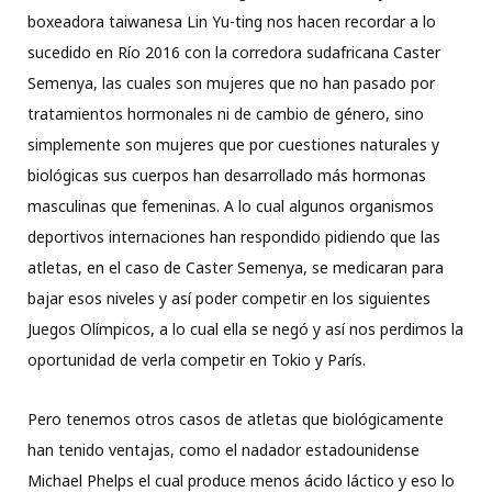
boxeadora taiwanesa Lin Yu-ting nos hacen recordar a lo
sucedido en Río 2016 con la corredora sudafricana Caster
Semenya, las cuales son mujeres que no han pasado por
tratamientos hormonales ni de cambio de género, sino
simplemente son mujeres que por cuestiones naturales y
biológicas sus cuerpos han desarrollado más hormonas
masculinas que femeninas. A lo cual algunos organismos
deportivos internaciones han respondido pidiendo que las
atletas, en el caso de Caster Semenya, se medicaran para
bajar esos niveles y así poder competir en los siguientes
Juegos Olímpicos, a lo cual ella se negó y así nos perdimos la
oportunidad de verla competir en Tokio y París.
Pero tenemos otros casos de atletas que biológicamente
han tenido ventajas, como el nadador estadounidense
Michael Phelps el cual produce menos ácido láctico y eso lo