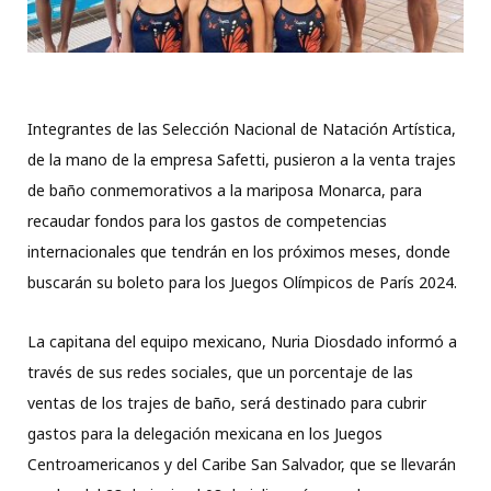
Integrantes de las Selección Nacional de Natación Artística,
de la mano de la empresa Safetti, pusieron a la venta trajes
de baño conmemorativos a la mariposa Monarca, para
recaudar fondos para los gastos de competencias
internacionales que tendrán en los próximos meses, donde
buscarán su boleto para los Juegos Olímpicos de París 2024.
La capitana del equipo mexicano, Nuria Diosdado informó a
través de sus redes sociales, que un porcentaje de las
ventas de los trajes de baño, será destinado para cubrir
gastos para la delegación mexicana en los Juegos
Centroamericanos y del Caribe San Salvador, que se llevarán