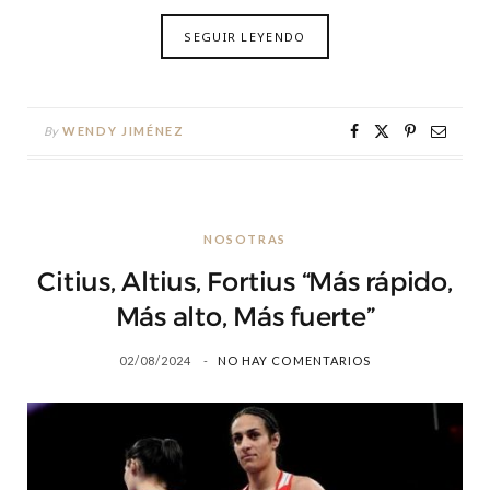
SEGUIR LEYENDO
By
WENDY JIMÉNEZ
NOSOTRAS
Citius, Altius, Fortius “Más rápido,
Más alto, Más fuerte”
02/08/2024
NO HAY COMENTARIOS