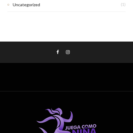
Uncategorized
(1)