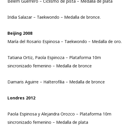
Belém Guerrero – Ciclismo de pista – Medalla de plata
Iridia Salazar – Taekwondo – Medalla de bronce.
Beijing 2008
María del Rosario Espinosa – Taekwondo – Medalla de oro.
Tatiana Ortiz, Paola Espinoza – Plataforma 10m
sincronizado femenino – Medalla de bronce
Damaris Aguirre – Halterofilia – Medalla de bronce
Londres 2012
Paola Espinosa y Alejandra Orozco – Plataforma 10m
sincronizado femenino – Medalla de plata