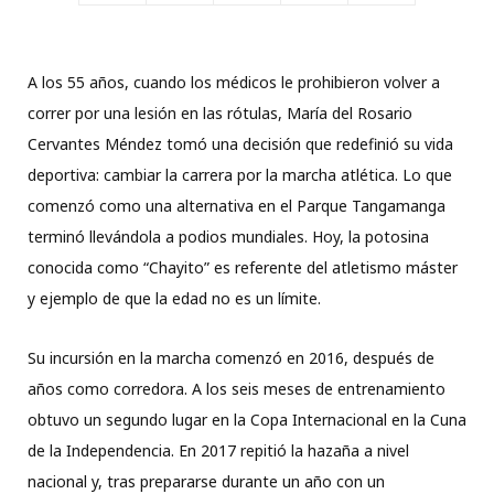
A los 55 años, cuando los médicos le prohibieron volver a
correr por una lesión en las rótulas, María del Rosario
Cervantes Méndez tomó una decisión que redefinió su vida
deportiva: cambiar la carrera por la marcha atlética. Lo que
comenzó como una alternativa en el Parque Tangamanga
terminó llevándola a podios mundiales. Hoy, la potosina
conocida como “Chayito” es referente del atletismo máster
y ejemplo de que la edad no es un límite.
Su incursión en la marcha comenzó en 2016, después de
años como corredora. A los seis meses de entrenamiento
obtuvo un segundo lugar en la Copa Internacional en la Cuna
de la Independencia. En 2017 repitió la hazaña a nivel
nacional y, tras prepararse durante un año con un