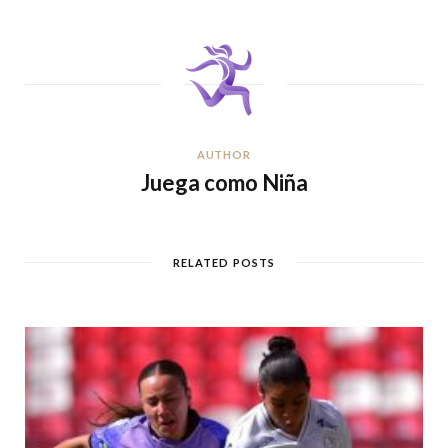
AUTHOR
Juega como Niña
RELATED POSTS