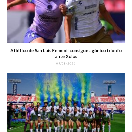
Atlético de San Luis Femenil consigue agónico triunfo
ante Xolos
09/08/2026