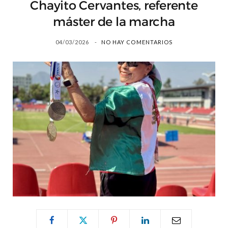
Chayito Cervantes, referente
máster de la marcha
04/03/2026
NO HAY COMENTARIOS