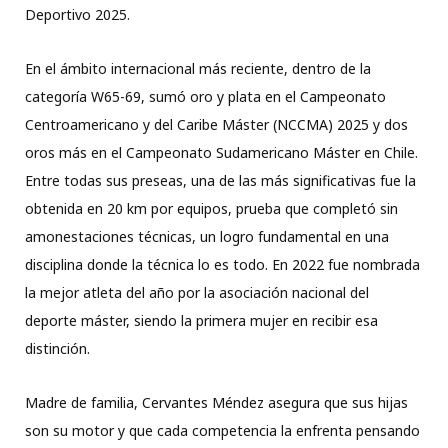
Deportivo 2025.
En el ámbito internacional más reciente, dentro de la
categoría W65-69, sumó oro y plata en el Campeonato
Centroamericano y del Caribe Máster (NCCMA) 2025 y dos
oros más en el Campeonato Sudamericano Máster en Chile.
Entre todas sus preseas, una de las más significativas fue la
obtenida en 20 km por equipos, prueba que completó sin
amonestaciones técnicas, un logro fundamental en una
disciplina donde la técnica lo es todo. En 2022 fue nombrada
la mejor atleta del año por la asociación nacional del
deporte máster, siendo la primera mujer en recibir esa
distinción.
Madre de familia, Cervantes Méndez asegura que sus hijas
son su motor y que cada competencia la enfrenta pensando