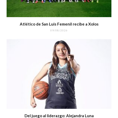
Atlético de San Luis Femenil recibe a Xolos
09/08/2026
Del juego al liderazgo: Alejandra Luna