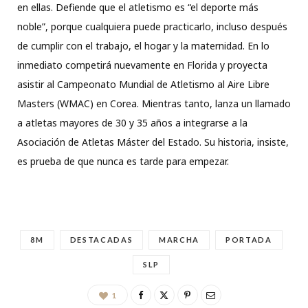
en ellas. Defiende que el atletismo es “el deporte más
noble”, porque cualquiera puede practicarlo, incluso después
de cumplir con el trabajo, el hogar y la maternidad. En lo
inmediato competirá nuevamente en Florida y proyecta
asistir al Campeonato Mundial de Atletismo al Aire Libre
Masters (WMAC) en Corea. Mientras tanto, lanza un llamado
a atletas mayores de 30 y 35 años a integrarse a la
Asociación de Atletas Máster del Estado. Su historia, insiste,
es prueba de que nunca es tarde para empezar.
8M
DESTACADAS
MARCHA
PORTADA
SLP
1